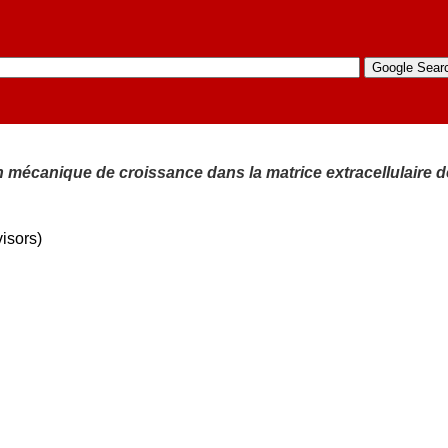
on mécanique de croissance dans la matrice extracellulaire
isors)