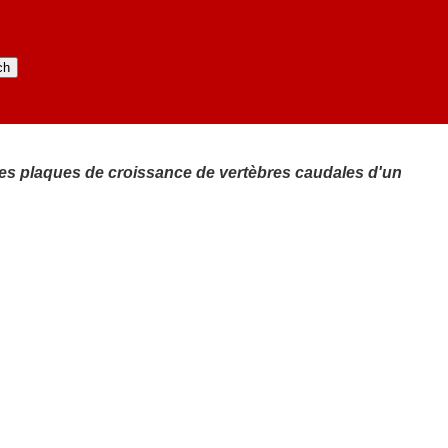
 des plaques de croissance de vertèbres caudales d'un