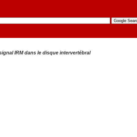
 signal IRM dans le disque intervertébral